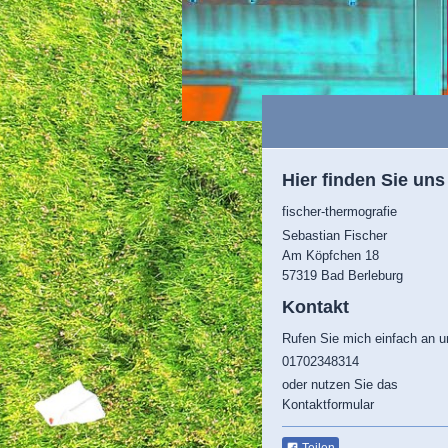
Hier finden Sie uns
fischer-thermografie
Sebastian Fischer
Am Köpfchen
18
57319
Bad Berleburg
Kontakt
Rufen Sie mich einfach an u
01702348314
oder nutzen Sie das
Kontaktformular